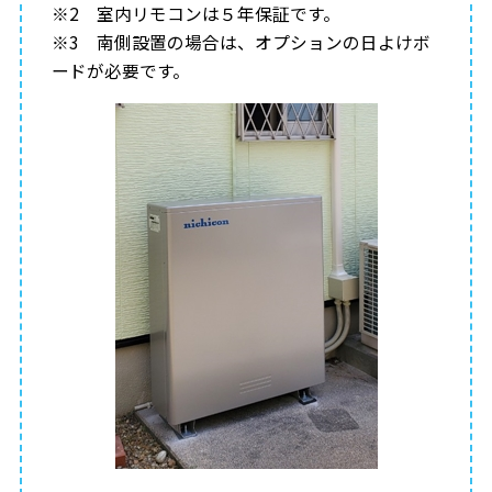
※2 室内リモコンは５年保証です。
※3 南側設置の場合は、オプションの日よけボ
ードが必要です。