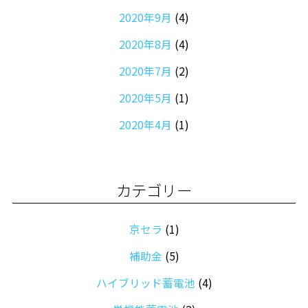
2020年9月
(4)
2020年8月
(4)
2020年7月
(2)
2020年5月
(1)
2020年4月
(1)
2020年1月
(1)
カテゴリー
京セラ
(1)
補助金
(5)
ハイブリッド蓄電池
(4)