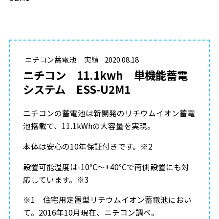
ニチコン蓄電池
実績
2020.08.18
ニチコン 11.1kwh 単機能蓄電
システム ESS-U2M1
ニチコンの蓄電池は新開発のリチウムイオン蓄電
池搭載で、11.1kWhの大容量を実現。
本体は安心の10年保証付きです。※2
設置可能温度は-10℃～+40℃で南側設置にも対
応しています。※3
※1 住宅用定置型リチウムイオン蓄電池におい
て。2016年10月現在、ニチコン調べ。