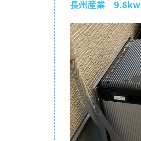
長州産業 9.8k