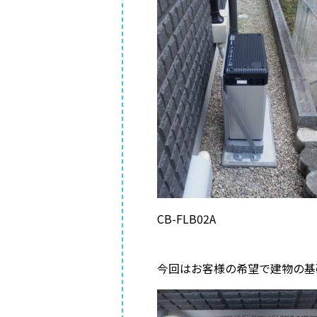
CB-FLB02A
今回はお客様の希望で建物の基