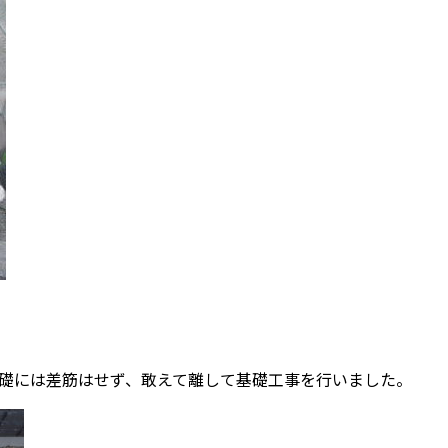
礎には差筋はせず、敢えて離して基礎工事を行いました。