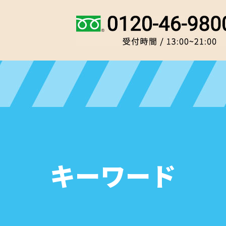
キーワード