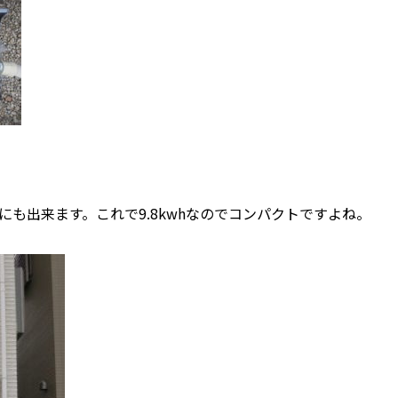
も出来ます。これで9.8kwhなのでコンパクトですよね。