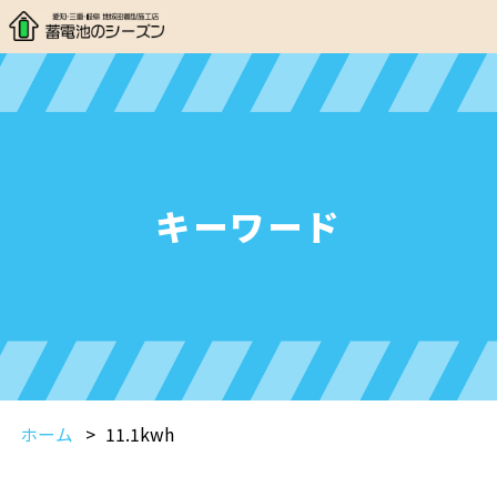
キーワード
ホーム
11.1kwh