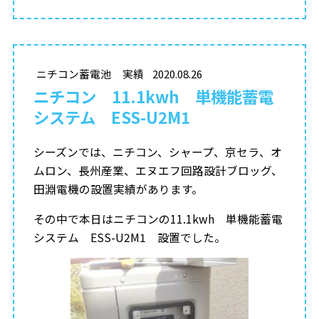
ニチコン蓄電池
実績
2020.08.26
ニチコン 11.1kwh 単機能蓄電
システム ESS-U2M1
シーズンでは、ニチコン、シャープ、京セラ、オ
ムロン、長州産業、エヌエフ回路設計ブロッグ、
田淵電機の設置実績があります。
その中で本日はニチコンの11.1kwh 単機能蓄電
システム ESS-U2M1 設置でした。