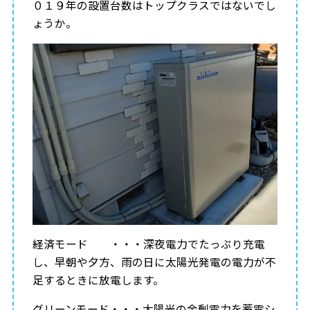
０１９年の設置台数はトップクラスではないでし
ょうか。
経済モード ・・・深夜電力でたっぷり充電
し、早朝や夕方、雨の日に太陽光発電の電力が不
足するときに放電します。
グリーンモード・・・太陽光の余剰電力を蓄電シ