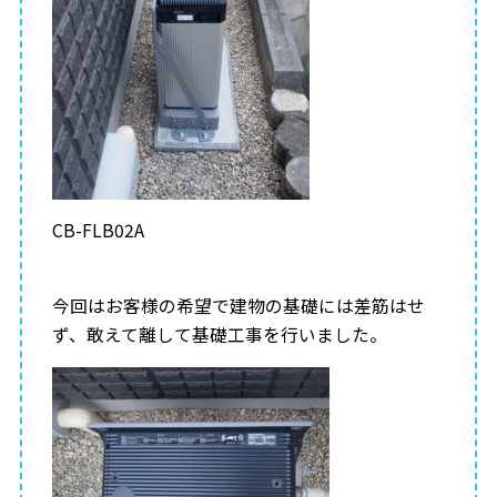
CB-FLB02A
今回はお客様の希望で建物の基礎には差筋はせ
ず、敢えて離して基礎工事を行いました。