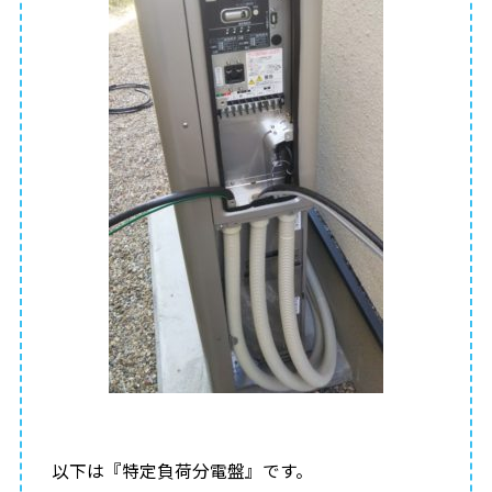
以下は『特定負荷分電盤』です。