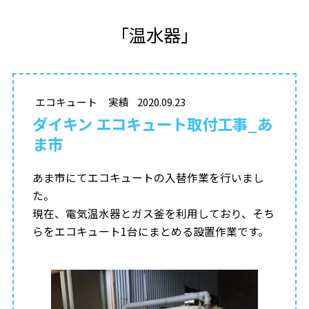
「温水器」
エコキュート
実績
2020.09.23
ダイキン エコキュート取付工事_あ
ま市
あま市にてエコキュートの入替作業を行いまし
た。
現在、電気温水器とガス釜を利用しており、そち
らをエコキュート1台にまとめる設置作業です。