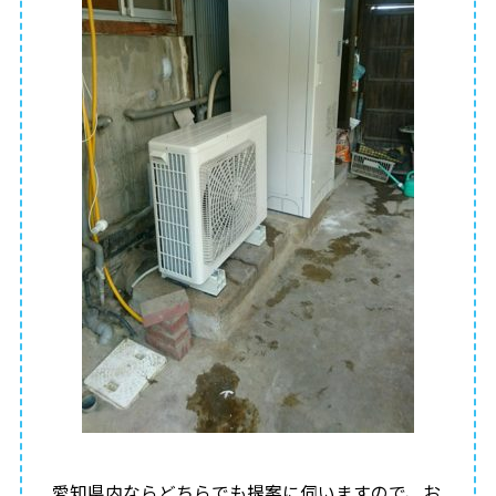
愛知県内ならどちらでも提案に伺いますので、お