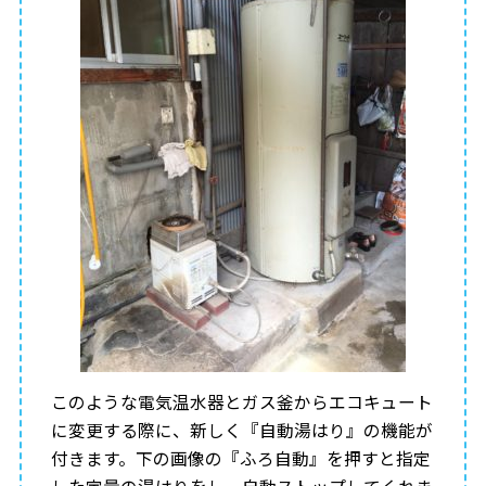
このような電気温水器とガス釜からエコキュート
に変更する際に、新しく『自動湯はり』の機能が
付きます。下の画像の『ふろ自動』を押すと指定