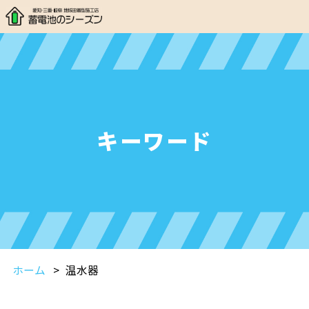
キーワード
ホーム
温水器