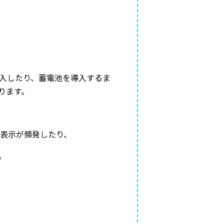
入したり、蓄電池を導入するま
ります。
。
ー表示が頻発したり、
。