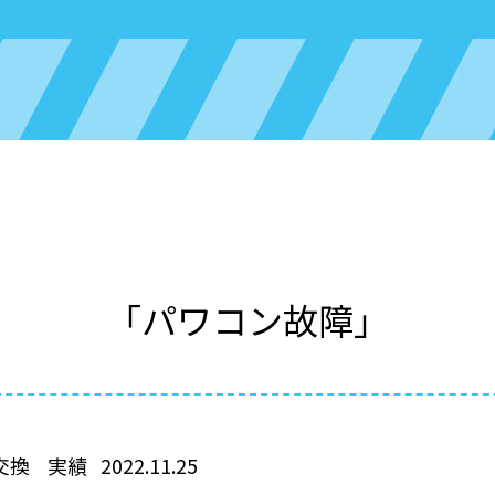
「パワコン故障」
交換
実績
2022.11.25