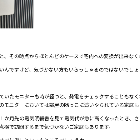
と、その時点からほとんどのケースで宅内への変換が出来なく
いんですけど、気づかない方もいらっしゃるのではないでしょ
ていたモニターも時が経つと、発電をチェックすることもなく
のモニターにおいては部屋の隅っこに追いやられている家庭も
１か月先の電気明細書を見て電気代が急に高くなったとき、さ
点検で訪問するまで気づかないご家庭もあります。
すでに遅しといったところでしょうか。