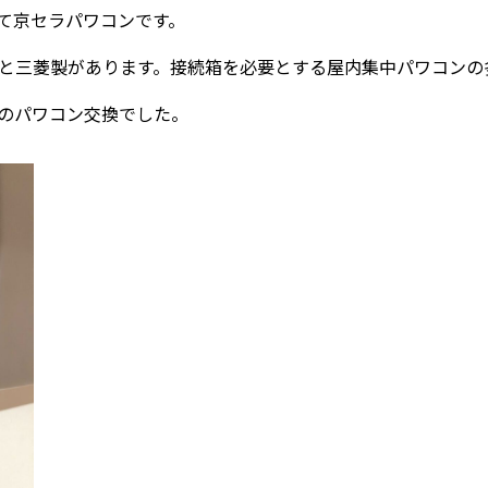
て京セラパワコンです。
と三菱製があります。接続箱を必要とする屋内集中パワコンの
のパワコン交換でした。