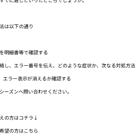
法は以下の通り
を明細書等で確認する
絡し、エラー番号を伝え、どのような症状か、次なる対処方法
をし、エラー表示が消えるか確認する
シーズンへ問い合わせください。
えの方はコチラ↓
希望の方はこちら