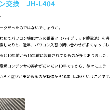
交換 JH-L404
』
ークだったのではないでしょうか。
わせてパワコン機能付きの蓄電池（ハイブリッド蓄電池）を導
換したりと、近年、パワコン入替の問い合わせが多くなってお
ると10年前から15年前に製造されてたものが多くありました
電解コンデンサの寿命がだいだい10年ですから、徐々にエラ
いろと症状が出始めるのが製造から10年目以降ということです