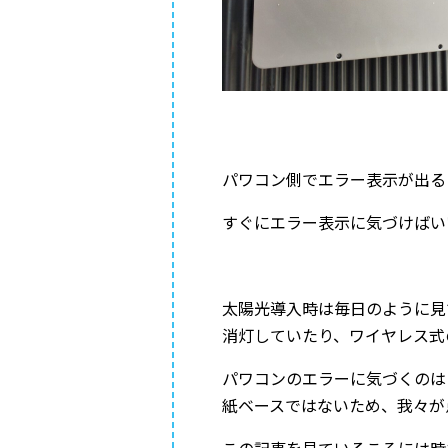
パワコン側でエラー表示が出る
すぐにエラー表示に気づけばい
太陽光導入時は毎日のように見
消灯していたり、ワイヤレス式
パワコンのエラーに気づくのは
紙ベースではないため、我々が
この記事を見ているころには時