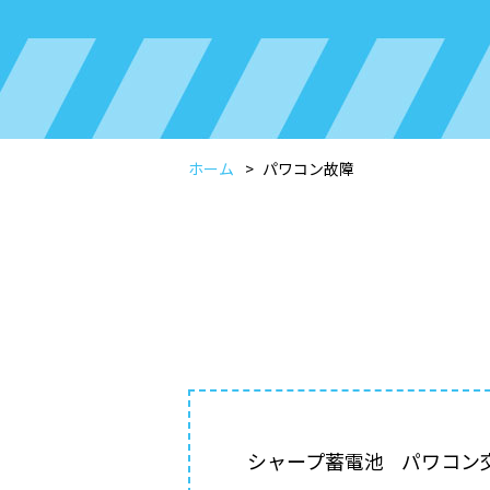
ホーム
パワコン故障
シャープ蓄電池
パワコン