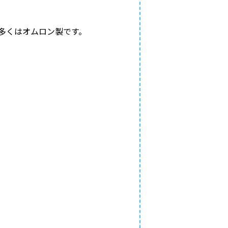
多くはオムロン製です。