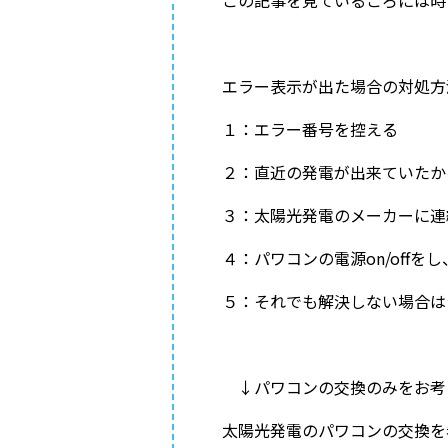
エラー表示が出た場合の対処方
１：エラー番号を控える
２：直近の発電が出来ていたか
３：太陽光発電のメーカーに連
４：パワコンの電源on/off
５：それでも解決しない場合は
↓パワコンの交換のみをお考
太陽光発電のパワコンの交換を