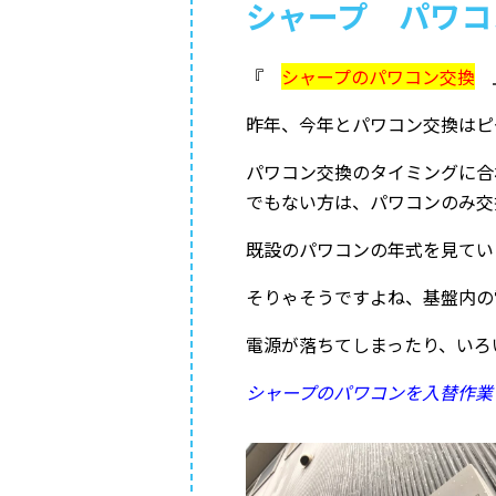
シャープ パワコン
『
シャープのパワコン交換
昨年、今年とパワコン交換はピ
パワコン交換のタイミングに合
でもない方は、パワコンのみ交
既設のパワコンの年式を見てい
そりゃそうですよね、基盤内の
電源が落ちてしまったり、いろ
シャープのパワコンを入替作業