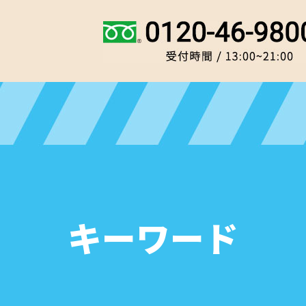
キーワード