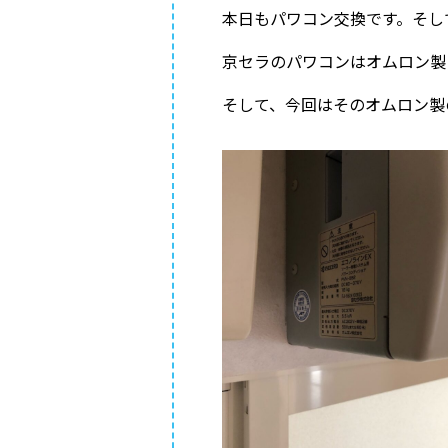
本日もパワコン交換です。そし
京セラのパワコンはオムロン製
そして、今回はそのオムロン製